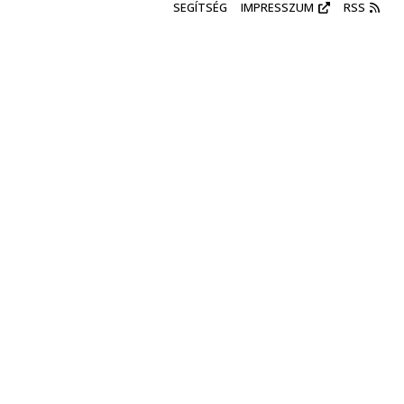
SEGÍTSÉG
IMPRESSZUM
RSS