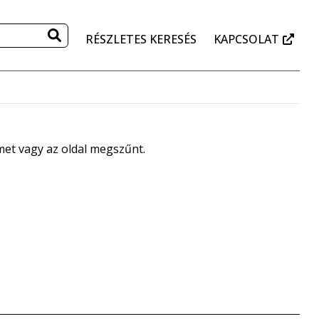
RÉSZLETES KERESÉS
KAPCSOLAT
ímet vagy az oldal megszűnt.